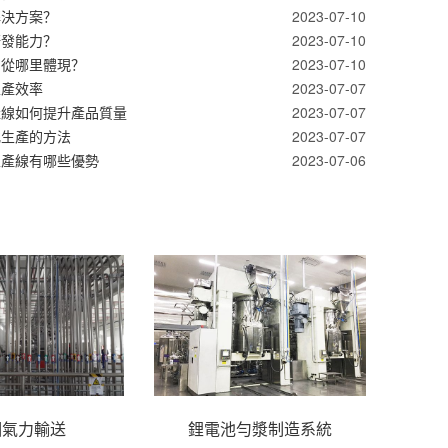
解決方案？
2023-07-10
研發能力？
2023-07-10
力從哪里體現？
2023-07-10
生產效率
2023-07-07
產線如何提升產品質量
2023-07-07
化生產的方法
2023-07-07
生產線有哪些優勢
2023-07-06
相氣力輸送
鋰電池勻漿制造系統