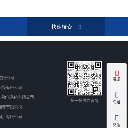
快速檢索

有限公司
客服
科技有限公司

自動化系統有限公司
掃一掃微信咨詢
電話
開發有限公司
國）有限公司

微信