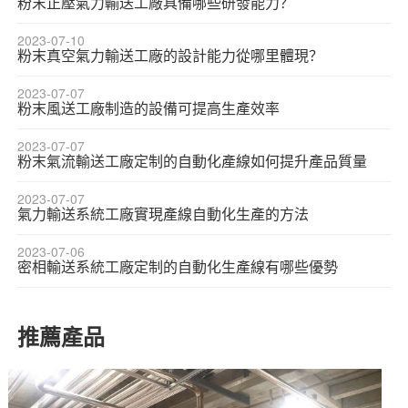
粉末正壓氣力輸送工廠具備哪些研發能力？
2023-07-10
粉末真空氣力輸送工廠的設計能力從哪里體現？
2023-07-07
粉末風送工廠制造的設備可提高生產效率
2023-07-07
粉末氣流輸送工廠定制的自動化產線如何提升產品質量
2023-07-07
氣力輸送系統工廠實現產線自動化生產的方法
2023-07-06
密相輸送系統工廠定制的自動化生產線有哪些優勢
推薦產品