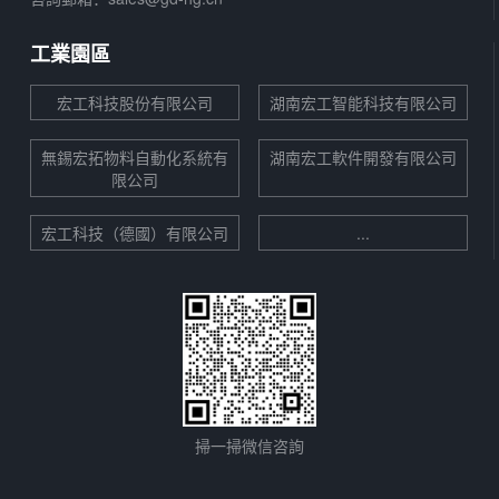
工業園區
宏工科技股份有限公司
湖南宏工智能科技有限公司
無錫宏拓物料自動化系統有
湖南宏工軟件開發有限公司
限公司
宏工科技（德國）有限公司
...
掃一掃微信咨詢