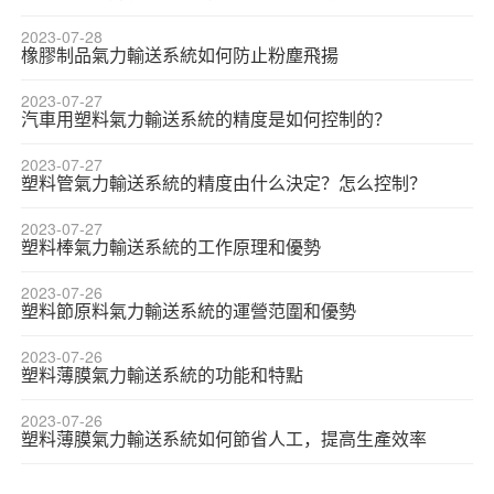
2023-07-28
橡膠制品氣力輸送系統如何防止粉塵飛揚
2023-07-27
汽車用塑料氣力輸送系統的精度是如何控制的？
2023-07-27
塑料管氣力輸送系統的精度由什么決定？怎么控制？
2023-07-27
塑料棒氣力輸送系統的工作原理和優勢
2023-07-26
塑料節原料氣力輸送系統的運營范圍和優勢
2023-07-26
塑料薄膜氣力輸送系統的功能和特點
2023-07-26
塑料薄膜氣力輸送系統如何節省人工，提高生產效率