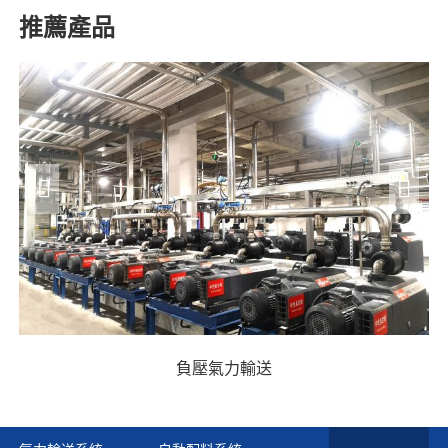
推薦產品
負壓氣力輸送